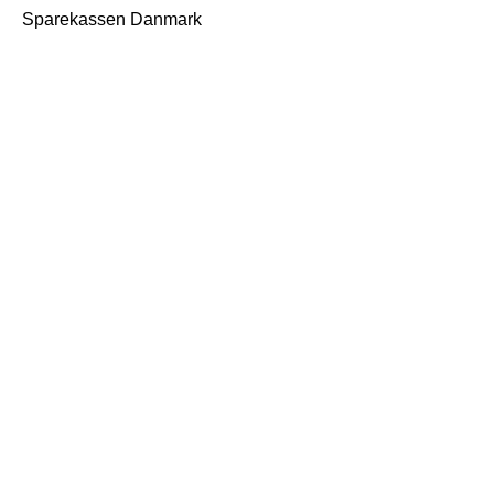
Sparekassen Danmark